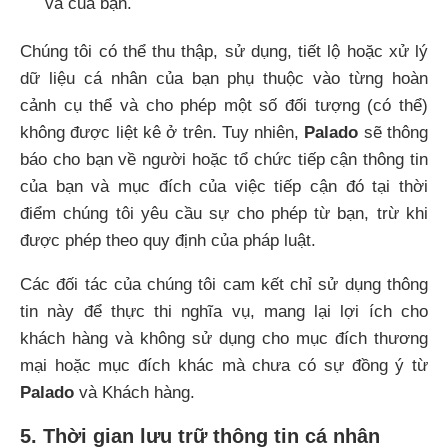
và của bạn.
Chúng tôi có thể thu thập, sử dụng, tiết lộ hoặc xử lý
dữ liệu cá nhân của bạn phụ thuộc vào từng hoàn
cảnh cụ thể và cho phép một số đối tượng (có thể)
không được liệt kê ở trên. Tuy nhiên,
Palado
sẽ thông
báo cho bạn về người hoặc tổ chức tiếp cận thông tin
của bạn và mục đích của việc tiếp cận đó tại thời
điểm chúng tôi yêu cầu sự cho phép từ bạn, trừ khi
được phép theo quy định của pháp luật.
Các đối tác của chúng tôi cam kết chỉ sử dụng thông
tin này để thực thi nghĩa vụ, mang lại lợi ích cho
khách hàng và không sử dụng cho mục đích thương
mại hoặc mục đích khác mà chưa có sự đồng ý từ
Palado
và Khách hàng.
5. Thời gian lưu trữ thông tin cá nhân