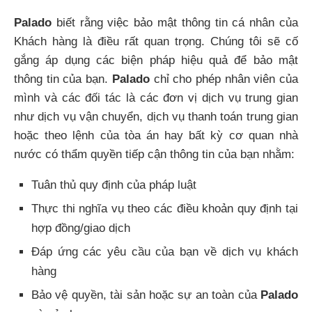
Palado
biết rằng việc bảo mật thông tin cá nhân của
Khách hàng là điều rất quan trọng. Chúng tôi sẽ cố
gắng áp dụng các biện pháp hiệu quả để bảo mật
thông tin của bạn.
Palado
chỉ cho phép nhân viên của
mình và các đối tác là các đơn vị dịch vụ trung gian
như dịch vụ vận chuyển, dịch vụ thanh toán trung gian
hoặc theo lệnh của tòa án hay bất kỳ cơ quan nhà
nước có thẩm quyền tiếp cận thông tin của bạn nhằm:
Tuân thủ quy định của pháp luật
Thực thi nghĩa vụ theo các điều khoản quy định tại
hợp đồng/giao dịch
Đáp ứng các yêu cầu của bạn về dịch vụ khách
hàng
Bảo vệ quyền, tài sản hoặc sự an toàn của
Palado