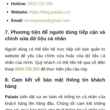
Hotline:
0915.732.255
Website:
https://blog.palado.vn/
Email
:
ecompalado@gmail.com
7. Phương tiện để người dùng tiếp cận và
chỉnh sửa dữ liệu cá nhân
Người dùng có thể liên hệ trực tiếp với ban quản trị
website để yêu cầu chỉnh sửa hoặc xóa dữ liệu cá
nhân của mình. Quý khách có thể liên hệ qua số điện
thoại
0915.732.255
để thực hiện yêu cầu này.
8. Cam kết về bảo mật thông tin khách
hàng
Palado
luôn đặt sự an toàn về thông tin cá nhân của
khách hàng lên hàng đầu. Chúng tôi cam kết không