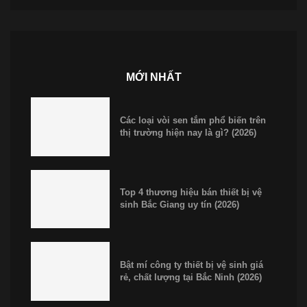
MỚI NHẤT
Các loại vòi sen tắm phổ biến trên
thị trường hiện nay là gì? (2026)
Top 4 thương hiệu bán thiết bị vệ
sinh Bắc Giang uy tín (2026)
Bật mí công ty thiết bị vệ sinh giá
rẻ, chất lượng tại Bắc Ninh (2026)