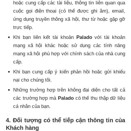
hoặc cung cấp các tài liệu, thông tin liên quan qua
cuộc gọi điện thoại (có thể được ghi âm), email,
ứng dụng truyền thông xã hội, thư từ hoặc gặp gỡ
trực tiếp.
Khi bạn liên kết tài khoản
Palado
với tài khoản
mạng xã hội khác hoặc sử dụng các tính năng
mạng xã hội phù hợp với chính sách của nhà cung
cấp.
Khi bạn cung cấp ý kiến phản hồi hoặc gửi khiếu
nại cho chúng tôi.
Những trường hợp trên không đại diện cho tất cả
các trường hợp mà
Palado
có thể thu thập dữ liệu
cá nhân của bạn.
4. Đối tượng có thể tiếp cận thông tin của
Khách hàng