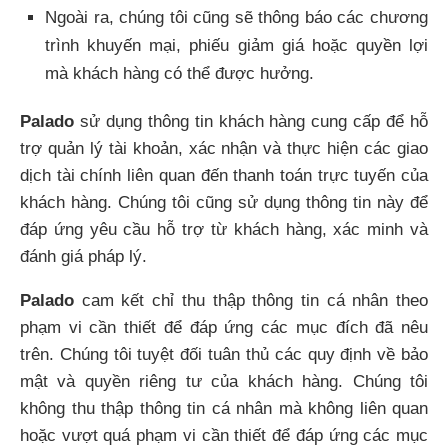
Ngoài ra, chúng tôi cũng sẽ thông báo các chương
trình khuyến mại, phiếu giảm giá hoặc quyền lợi
mà khách hàng có thể được hưởng.
Palado
sử dụng thông tin khách hàng cung cấp để hỗ
trợ quản lý tài khoản, xác nhận và thực hiện các giao
dịch tài chính liên quan đến thanh toán trực tuyến của
khách hàng. Chúng tôi cũng sử dụng thông tin này để
đáp ứng yêu cầu hỗ trợ từ khách hàng, xác minh và
đánh giá pháp lý.
Palado
cam kết chỉ thu thập thông tin cá nhân theo
phạm vi cần thiết để đáp ứng các mục đích đã nêu
trên. Chúng tôi tuyệt đối tuân thủ các quy định về bảo
mật và quyền riêng tư của khách hàng. Chúng tôi
không thu thập thông tin cá nhân mà không liên quan
hoặc vượt quá phạm vi cần thiết để đáp ứng các mục