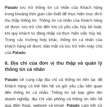
Palado
lưu trữ thông tin cá nhân của Khách hàng
trong khoảng thời gian cần thiết để thực hiện mục đích
thu thập thông tin. Thông tin cá nhân của Khách hàng
sẽ được lưu trữ cho đến khi có yêu cầu hủy bỏ hoặc
khi quý khách tự đăng nhập và thực hiện việc hủy bỏ.
Trong các trường hợp khác, thông tin cá nhân của
khách hàng sẽ được bảo mật và lưu trữ trên máy chủ
của
Palado
.
6. Địa chỉ của đơn vị thu thập và quản lý
thông tin cá nhân
Palado
sẽ cung cấp địa chỉ và thông tin liên lạc để
Khách hàng có thể liên hệ và gửi yêu cầu liên quan
đến thông tin cá nhân. Thông tin sẽ bao gồm tên
doanh nghiệp, địa chỉ văn phòng và thông tin liên hệ
qua điện thoại, website và email.
Palado
cam kết xử