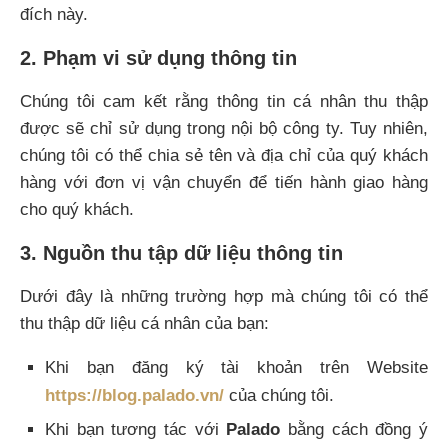
đích này.
2. Phạm vi sử dụng thông tin
Chúng tôi cam kết rằng thông tin cá nhân thu thập
được sẽ chỉ sử dụng trong nội bộ công ty. Tuy nhiên,
chúng tôi có thể chia sẻ tên và địa chỉ của quý khách
hàng với đơn vị vận chuyển để tiến hành giao hàng
cho quý khách.
3. Nguồn thu tập dữ liệu thông tin
Dưới đây là những trường hợp mà chúng tôi có thể
thu thập dữ liệu cá nhân của bạn:
Khi bạn đăng ký tài khoản trên Website
https://blog.palado.vn/
của chúng tôi.
Khi bạn tương tác với
Palado
bằng cách đồng ý