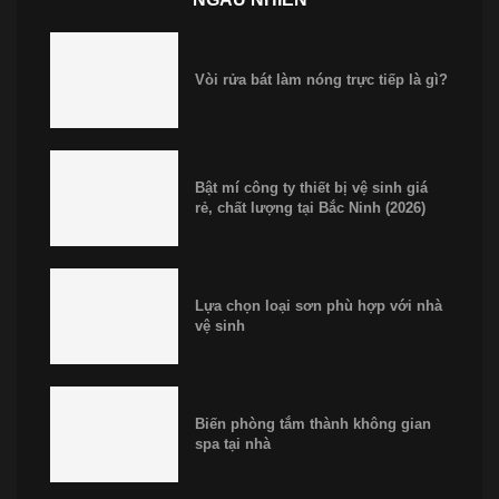
Vòi rửa bát làm nóng trực tiếp là gì?
Bật mí công ty thiết bị vệ sinh giá
rẻ, chất lượng tại Bắc Ninh (2026)
Lựa chọn loại sơn phù hợp với nhà
vệ sinh
Biến phòng tắm thành không gian
spa tại nhà