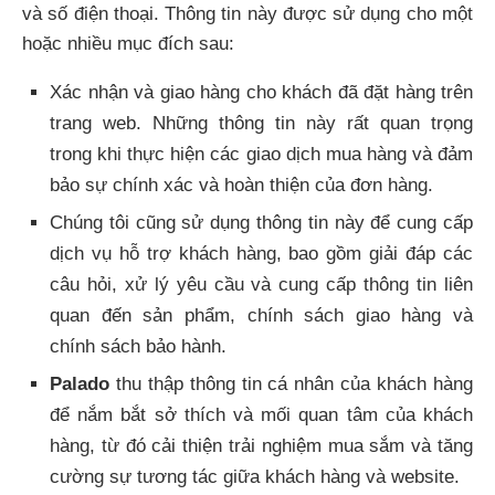
và số điện thoại. Thông tin này được sử dụng cho một
hoặc nhiều mục đích sau:
Xác nhận và giao hàng cho khách đã đặt hàng trên
trang web. Những thông tin này rất quan trọng
trong khi thực hiện các giao dịch mua hàng và đảm
bảo sự chính xác và hoàn thiện của đơn hàng.
Chúng tôi cũng sử dụng thông tin này để cung cấp
dịch vụ hỗ trợ khách hàng, bao gồm giải đáp các
câu hỏi, xử lý yêu cầu và cung cấp thông tin liên
quan đến sản phẩm, chính sách giao hàng và
chính sách bảo hành.
Palado
thu thập thông tin cá nhân của khách hàng
để nắm bắt sở thích và mối quan tâm của khách
hàng, từ đó cải thiện trải nghiệm mua sắm và tăng
cường sự tương tác giữa khách hàng và website.