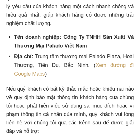
lý yêu cầu của khách hàng một cách nhanh chóng và
hiệu quả nhất, giúp khách hàng có được những trải
nghiệm chất lượng.
Tên doanh nghiệp:
Công Ty TNHH Sản Xuất Và
Thương Mại Palado Việt Nam
Địa chỉ:
Trung tâm thương mại Palado Plaza, Hoài
Thượng, Tiên Du, Bắc Ninh. (
Xem đường đi
Google Maps
)
Nếu quý khách có bất kỳ thắc mắc hoặc khiếu nại nào
về quy định bảo mật thông tin khách hàng của chúng
tôi hoặc phát hiện việc sử dụng sai mục đích hoặc vi
phạm thông tin cá nhân của mình, quý khách vui lòng
liên hệ với chúng tôi qua các kênh sau để được giải
đáp và hỗ trợ: