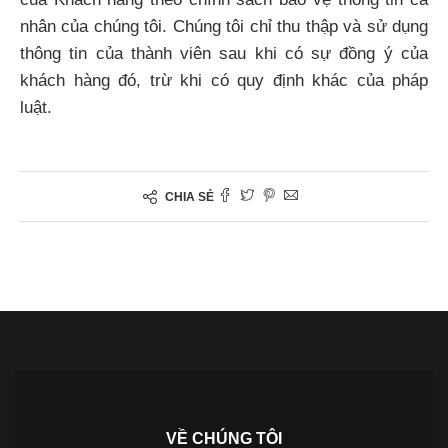
nhân của chúng tôi. Chúng tôi chỉ thu thập và sử dụng
thông tin của thành viên sau khi có sự đồng ý của
khách hàng đó, trừ khi có quy định khác của pháp
luật.
CHIA SẺ
VỀ CHÚNG TÔI