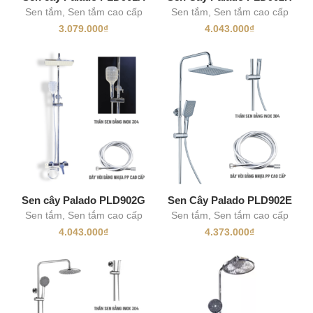
Sen tắm
,
Sen tắm cao cấp
Sen tắm
,
Sen tắm cao cấp
3.079.000
₫
4.043.000
₫
Sen cây Palado PLD902G
Sen Cây Palado PLD902E
Sen tắm
,
Sen tắm cao cấp
Sen tắm
,
Sen tắm cao cấp
4.043.000
₫
4.373.000
₫