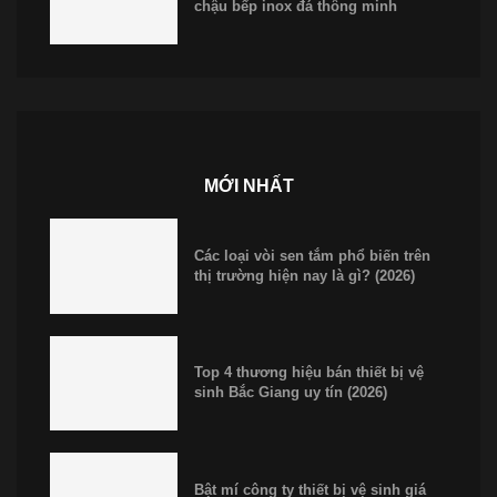
chậu bếp inox đá thông minh
MỚI NHẤT
Các loại vòi sen tắm phổ biến trên
thị trường hiện nay là gì? (2026)
Top 4 thương hiệu bán thiết bị vệ
sinh Bắc Giang uy tín (2026)
Bật mí công ty thiết bị vệ sinh giá