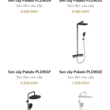
Sen cây Palado PLD901H
Sen cây Palado PLD901G
Sen tắm cao cấp
Sen tắm cao cấp
8.580.000
₫
8.690.000
₫
Sen cây Palado PLD901F
Sen cây Palado PLD901E
Sen tắm cao cấp
Sen tắm cao cấp
6.929.000
₫
7.259.000
₫