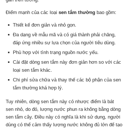
Điểm mạnh của các loại
sen tắm thường
bao gồm:
Thiết kế đơn giản và nhỏ gọn.
Đa dạng về mẫu mã và có giá thành phải chăng,
đáp ứng nhiều sự lựa chọn của người tiêu dùng.
Phù hợp với tình trạng nguồn nước yếu.
Cài đặt dòng sen tắm này đơn giản hơn so với các
loại sen tắm khác.
Chi phí sửa chữa và thay thế các bộ phận của sen
tắm thường khá hợp lý.
Tuy nhiên, dòng sen tắm này có nhược điểm là bát
sen nhỏ, do đó, lượng nước phun ra không bằng dòng
sen tắm cây. Điều này có nghĩa là khi sử dụng, người
dùng có thể cảm thấy lượng nước không đủ lớn để tạo