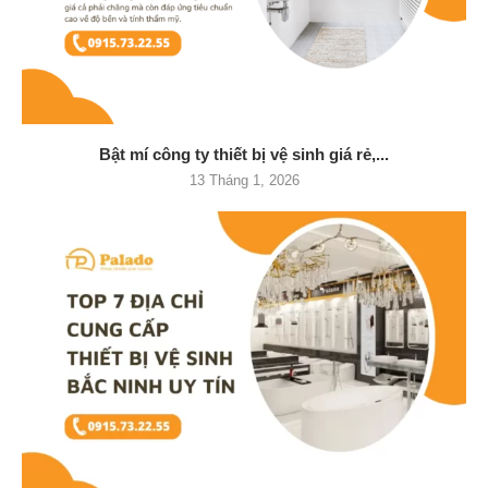
Bật mí công ty thiết bị vệ sinh giá rẻ,...
13 Tháng 1, 2026