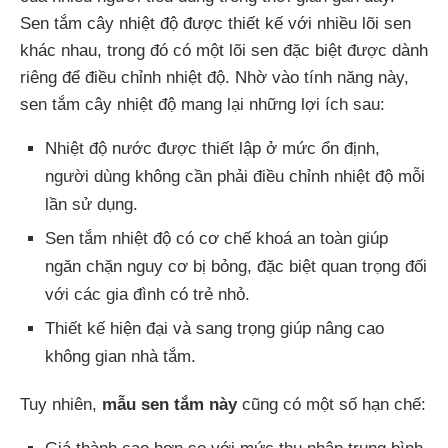
Sen tắm cây nhiệt độ được thiết kế với nhiều lõi sen
khác nhau, trong đó có một lõi sen đặc biệt được dành
riêng để điều chỉnh nhiệt độ. Nhờ vào tính năng này,
sen tắm cây nhiệt độ mang lại những lợi ích sau:
Nhiệt độ nước được thiết lập ở mức ổn định,
người dùng không cần phải điều chỉnh nhiệt độ mỗi
lần sử dụng.
Sen tắm nhiệt độ có cơ chế khoá an toàn giúp
ngăn chặn nguy cơ bị bỏng, đặc biệt quan trọng đối
với các gia đình có trẻ nhỏ.
Thiết kế hiện đại và sang trọng giúp nâng cao
không gian nhà tắm.
Tuy nhiên,
mẫu sen tắm này
cũng có một số hạn chế: