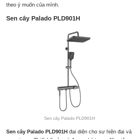
theo ý muốn của mình.
Sen cây Palado PLD901H
Sen cây Palado PLD901H
Sen cây Palado PLD901H
đại diện cho sự hiện đại và