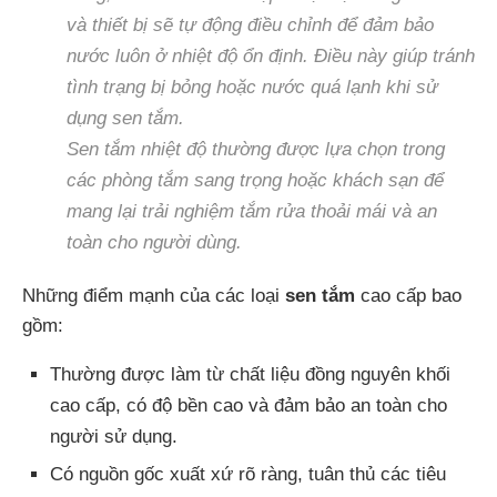
và thiết bị sẽ tự động điều chỉnh để đảm bảo
nước luôn ở nhiệt độ ổn định. Điều này giúp tránh
tình trạng bị bỏng hoặc nước quá lạnh khi sử
dụng sen tắm.
Sen tắm nhiệt độ thường được lựa chọn trong
các phòng tắm sang trọng hoặc khách sạn để
mang lại trải nghiệm tắm rửa thoải mái và an
toàn cho người dùng.
Những điểm mạnh của các loại
sen tắm
cao cấp bao
gồm:
Thường được làm từ chất liệu đồng nguyên khối
cao cấp, có độ bền cao và đảm bảo an toàn cho
người sử dụng.
Có nguồn gốc xuất xứ rõ ràng, tuân thủ các tiêu