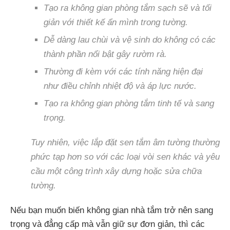
Tạo ra không gian phòng tắm sạch sẽ và tối
giản với thiết kế ẩn mình trong tường.
Dễ dàng lau chùi và vệ sinh do không có các
thành phần nổi bật gây rườm rà.
Thường đi kèm với các tính năng hiện đại
như điều chỉnh nhiệt độ và áp lực nước.
Tạo ra không gian phòng tắm tinh tế và sang
trọng.
Tuy nhiên, việc lắp đặt sen tắm âm tường thường
phức tạp hơn so với các loại vòi sen khác và yêu
cầu một công trình xây dựng hoặc sửa chữa
tường.
Nếu bạn muốn biến không gian nhà tắm trở nên sang
trọng và đẳng cấp mà vẫn giữ sự đơn giản, thì các