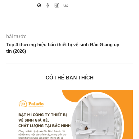
bài trước
Top 4 thương hiệu bán thiết bị vệ sinh Bắc Giang uy
tín (2026)
CÓ THỂ BẠN THÍCH