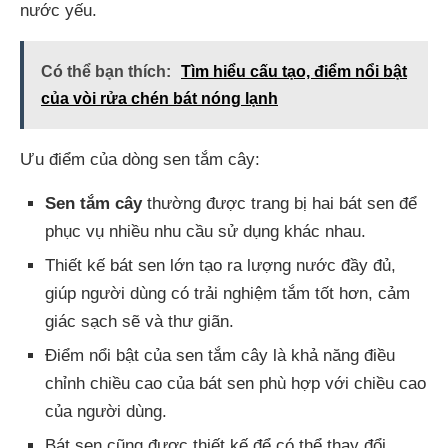
nước yếu.
Có thể bạn thích:
Tìm hiểu cấu tạo, điểm nổi bật
của vòi rửa chén bát nóng lạnh
Ưu điểm của dòng sen tắm cây:
Sen tắm cây
thường được trang bị hai bát sen để
phục vụ nhiều nhu cầu sử dụng khác nhau.
Thiết kế bát sen lớn tạo ra lượng nước đầy đủ,
giúp người dùng có trải nghiệm tắm tốt hơn, cảm
giác sạch sẽ và thư giãn.
Điểm nổi bật của sen tắm cây là khả năng điều
chỉnh chiều cao của bát sen phù hợp với chiều cao
của người dùng.
Bát sen cũng được thiết kế để có thể thay đổi