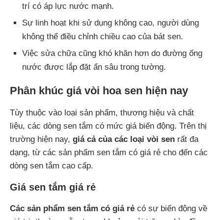
trí có áp lực nước mạnh.
Sự linh hoạt khi sử dụng không cao, người dùng
không thể điều chỉnh chiều cao của bát sen.
Việc sửa chữa cũng khó khăn hơn do đường ống
nước được lắp đặt ẩn sâu trong tường.
Phân khúc giá vòi hoa sen hiện nay
Tùy thuộc vào loại sản phẩm, thương hiệu và chất
liệu, các dòng sen tắm có mức giá biến động. Trên thị
trường hiện nay,
giá cả của các loại vòi sen
rất đa
dạng, từ các sản phẩm sen tắm có giá rẻ cho đến các
dòng sen tắm cao cấp.
Giá sen tắm giá rẻ
Các sản phẩm sen tắm có giá rẻ
có sự biến động về