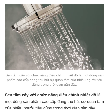
Sen tắm cây với chức năng điều chỉnh nhiệt độ là một dòng sản
phẩm cao cấp đang thu hút sự quan tâm của nhiều người tiêu
dùng trong thời gian gần đây.
Sen tắm cây với chức năng điều chỉnh nhiệt độ
là
một dòng sản phẩm cao cấp đang thu hút sự quan tâm
của nhiều người tiêu dùng trong thời gian gần đây.