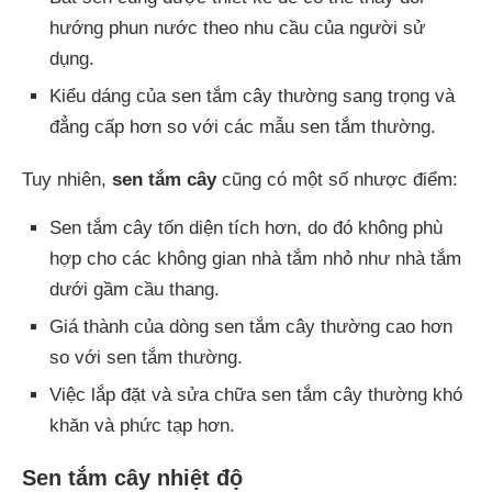
hướng phun nước theo nhu cầu của người sử
dụng.
Kiểu dáng của sen tắm cây thường sang trọng và
đẳng cấp hơn so với các mẫu sen tắm thường.
Tuy nhiên,
sen tắm cây
cũng có một số nhược điểm:
Sen tắm cây tốn diện tích hơn, do đó không phù
hợp cho các không gian nhà tắm nhỏ như nhà tắm
dưới gầm cầu thang.
Giá thành của dòng sen tắm cây thường cao hơn
so với sen tắm thường.
Việc lắp đặt và sửa chữa sen tắm cây thường khó
khăn và phức tạp hơn.
Sen tắm cây nhiệt độ