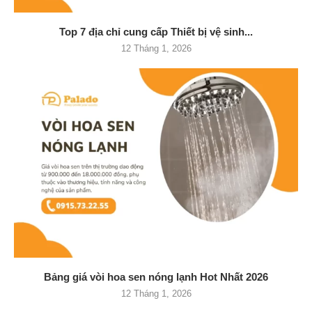
Top 7 địa chỉ cung cấp Thiết bị vệ sinh...
12 Tháng 1, 2026
Bảng giá vòi hoa sen nóng lạnh Hot Nhất 2026
12 Tháng 1, 2026