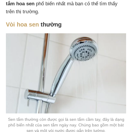
tắm hoa sen
phổ biến nhất mà bạn có thể tìm thấy
trên thị trường.
Vòi hoa sen
thường
Sen tắm thường còn được gọi là sen tắm cầm tay, đây là dạng
phổ biến nhất của sen tắm ngày nay. Chúng bao gồm một bát
sen và một vòi nước được gắn trên tường.