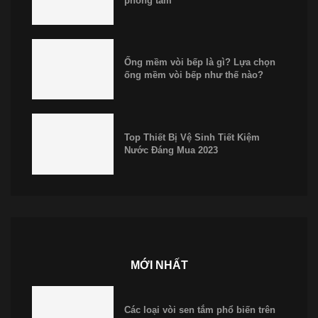
phòng tắm
Ống mềm vòi bếp là gì? Lựa chọn
ống mềm vòi bếp như thế nào?
Top Thiết Bị Vệ Sinh Tiết Kiệm
Nước Đáng Mua 2023
MỚI NHẤT
Các loại vòi sen tắm phổ biến trên