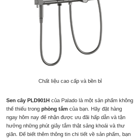
Chất liệu cao cấp và bền bỉ
Sen cây PLD901H
của Palado là một sản phẩm không
thể thiếu trong
phòng tắm
của bạn. Hãy đặt hàng
ngay hôm nay để nhận được ưu đãi hấp dẫn và tận
hưởng những phút giây tắm thật sảng khoái và thư
giãn.
Để biết thêm thông tin chi tiết về sản phẩm, bạn