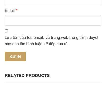
Email
*
Lưu tên của tôi, email, và trang web trong trình duyệt
này cho lần bình luận kế tiếp của tôi.
RELATED PRODUCTS