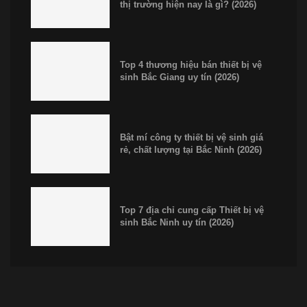
thị trường hiện nay là gì? (2026)
Top 4 thương hiệu bán thiết bị vệ
sinh Bắc Giang uy tín (2026)
Bật mí công ty thiết bị vệ sinh giá
rẻ, chất lượng tại Bắc Ninh (2026)
Top 7 địa chỉ cung cấp Thiết bị vệ
sinh Bắc Ninh uy tín (2026)