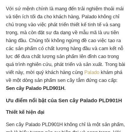
Với sứ mệnh chính là mang đến trải nghiệm thoải mái
và tiện ích tối đa cho khách hàng, Palado không chỉ
chú trọng vào việc phát triển thiết kế tinh tế và sang
trọng, mà còn đặt sự đa dạng về mẫu mã là ưu tiên
hàng đầu. Chúng tôi không ngừng đề cao việc tạo ra
các sản phẩm có chất lượng hàng đầu và cam kết nỗ
lực để đưa chất lượng sản phẩm lên đỉnh cao trong
quá trình nghiên cứu, phát triển và sản xuất. Trong bài
viết này, mời quý khách hàng cùng
Palado
khám phá
về một dòng sản phẩm sen cây tắm đứng cao cấp:
Sen cây Palado PLD901H.
Ưu điểm nổi bật của Sen cây Palado PLD901H
Thiết kế hiện đại
Sen cây Palado PLD901H không chỉ là một sản phẩm,