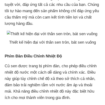
tuyệt vời, đáp ứng tất cả các nhu cầu của bạn. Chúng
tôi tự hào mang đến sản phẩm không chỉ đáp ứng yêu
cầu thẩm mỹ mà còn cam kết tính tiện lợi và chất
lượng hàng đầu.
Thiết kế hiện đại với thân sen tròn, bát sen vuông
Phím Đàn Điều Chỉnh Nhiệt Độ
Củ sen được trang bị phím đàn, cho phép điều chỉnh
nhiệt độ nước một cách dễ dàng và chính xác. Điều
này giúp tùy chỉnh chế độ xả theo sở thích cá nhân,
đảm bảo trải nghiệm tắm với nước ấm áp và thoải
mái. Khả năng điều chỉnh nhiệt độ này đặc biệt hữu
ích cho mọi thành viên trong gia đình.