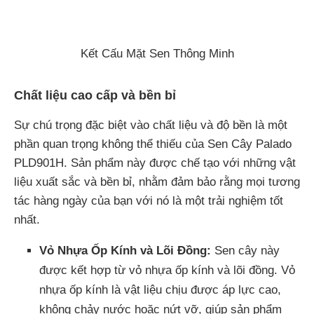
Kết Cấu Mặt Sen Thông Minh
Chất liệu cao cấp và bền bỉ
Sự chú trọng đặc biệt vào chất liệu và độ bền là một
phần quan trọng không thể thiếu của Sen Cây Palado
PLD901H. Sản phẩm này được chế tạo với những vật
liệu xuất sắc và bền bỉ, nhằm đảm bảo rằng mọi tương
tác hàng ngày của bạn với nó là một trải nghiệm tốt
nhất.
Vỏ Nhựa Ốp Kính và Lõi Đồng:
Sen cây này
được kết hợp từ vỏ nhựa ốp kính và lõi đồng. Vỏ
nhựa ốp kính là vật liệu chịu được áp lực cao,
không chảy nước hoặc nứt vỡ, giúp sản phẩm