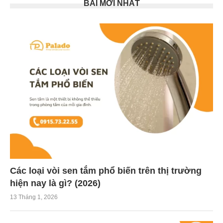
BÀI MỚI NHẤT
Các loại vòi sen tắm phổ biến trên thị trường
hiện nay là gì? (2026)
13 Tháng 1, 2026