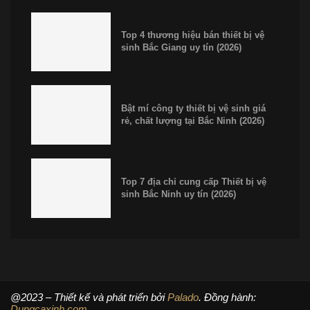
Top 4 thương hiệu bán thiết bị vệ
sinh Bắc Giang uy tín (2026)
Bật mí công ty thiết bị vệ sinh giá
rẻ, chất lượng tại Bắc Ninh (2026)
Top 7 địa chỉ cung cấp Thiết bị vệ
sinh Bắc Ninh uy tín (2026)
@2023 – Thiết kế và phát triển bởi
Palado
. Đồng hành:
Dungcaxinh.com