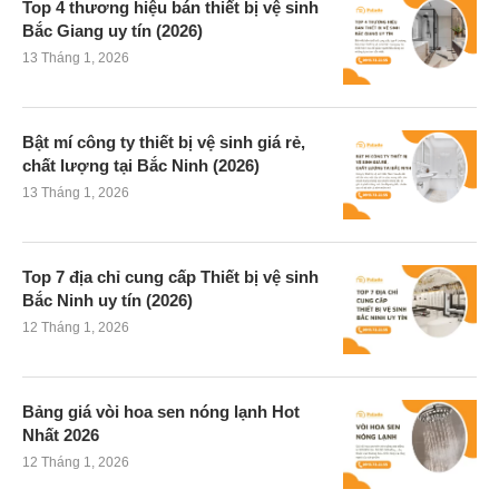
Top 4 thương hiệu bán thiết bị vệ sinh
Bắc Giang uy tín (2026)
13 Tháng 1, 2026
Bật mí công ty thiết bị vệ sinh giá rẻ,
chất lượng tại Bắc Ninh (2026)
13 Tháng 1, 2026
Top 7 địa chỉ cung cấp Thiết bị vệ sinh
Bắc Ninh uy tín (2026)
12 Tháng 1, 2026
Bảng giá vòi hoa sen nóng lạnh Hot
Nhất 2026
12 Tháng 1, 2026