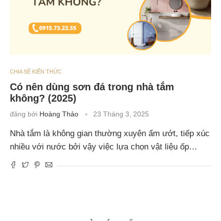
CHIA SẺ KIẾN THỨC
Có nên dùng sơn đá trong nhà tắm
không? (2025)
đăng bởi
Hoàng Thảo
23 Tháng 3, 2025
Nhà tắm là không gian thường xuyên ẩm ướt, tiếp xúc
nhiều với nước bởi vậy việc lựa chọn vật liệu ốp…