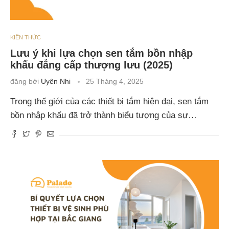
KIẾN THỨC
Lưu ý khi lựa chọn sen tắm bồn nhập
khẩu đẳng cấp thượng lưu (2025)
đăng bởi
Uyên Nhi
25 Tháng 4, 2025
Trong thế giới của các thiết bị tắm hiện đại, sen tắm
bồn nhập khẩu đã trở thành biểu tượng của sự…