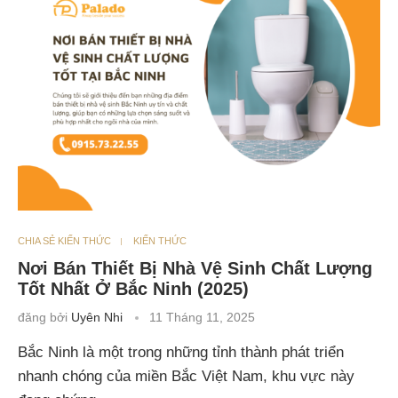
CHIA SẺ KIẾN THỨC
KIẾN THỨC
Nơi Bán Thiết Bị Nhà Vệ Sinh Chất Lượng
Tốt Nhất Ở Bắc Ninh (2025)
đăng bởi
Uyên Nhi
11 Tháng 11, 2025
Bắc Ninh là một trong những tỉnh thành phát triển
nhanh chóng của miền Bắc Việt Nam, khu vực này