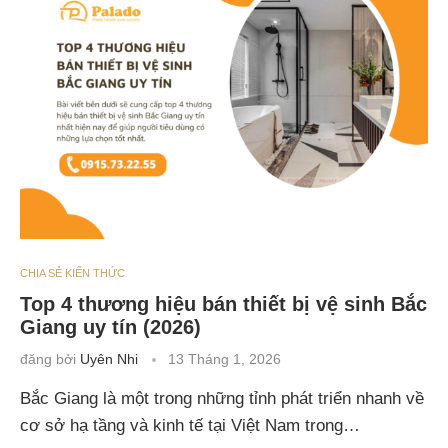
CHIA SẺ KIẾN THỨC
Top 4 thương hiệu bán thiết bị vệ sinh Bắc
Giang uy tín (2026)
đăng bởi
Uyên Nhi
13 Tháng 1, 2026
Bắc Giang là một trong những tỉnh phát triển nhanh về
cơ sở hạ tầng và kinh tế tại Việt Nam trong…