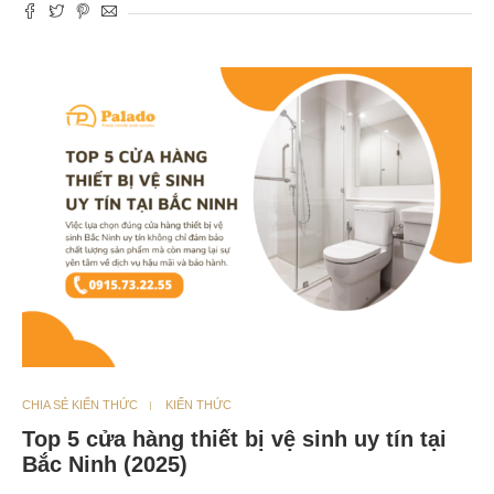
CHIA SẺ KIẾN THỨC
KIẾN THỨC
Top 5 cửa hàng thiết bị vệ sinh uy tín tại
Bắc Ninh (2025)