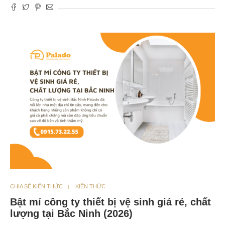
CHIA SẺ KIẾN THỨC
KIẾN THỨC
Bật mí công ty thiết bị vệ sinh giá rẻ, chất
lượng tại Bắc Ninh (2026)