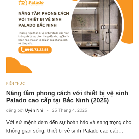
KIẾN THỨC
Nâng tầm phong cách với thiết bị vệ sinh
Palado cao cấp tại Bắc Ninh (2025)
đăng bởi
Uyên Nhi
25 Tháng 4, 2025
Với sứ mệnh đem đến sự hoàn hảo và sang trọng cho
không gian sống, thiết bị vệ sinh Palado cao cấp…