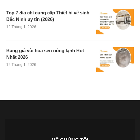
Top 7 địa chỉ cung cấp Thiết bị vệ sinh
Bắc Ninh uy tín (2026)
12 Tháng 1, 2026
Bảng giá vòi hoa sen nóng lạnh Hot
Nhất 2026
12 Tháng 1, 2026