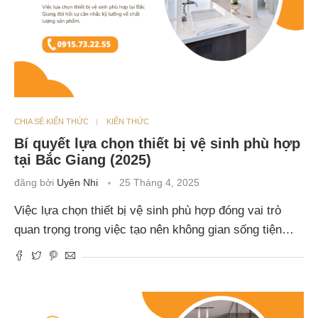
CHIA SẺ KIẾN THỨC
KIẾN THỨC
Bí quyết lựa chọn thiết bị vệ sinh phù hợp
tại Bắc Giang (2025)
đăng bởi
Uyên Nhi
25 Tháng 4, 2025
Việc lựa chọn thiết bị vệ sinh phù hợp đóng vai trò
quan trọng trong việc tạo nên không gian sống tiện…