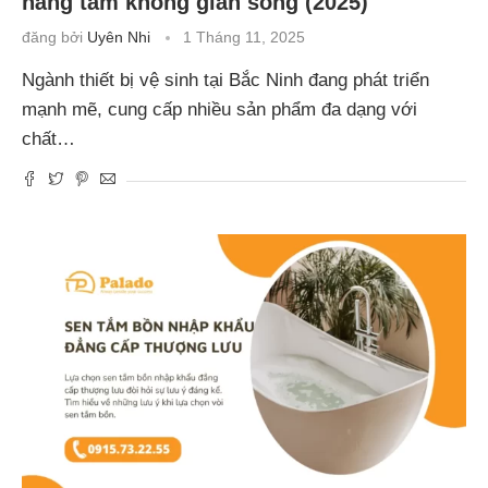
nâng tầm không gian sống (2025)
đăng bởi
Uyên Nhi
1 Tháng 11, 2025
Ngành thiết bị vệ sinh tại Bắc Ninh đang phát triển
mạnh mẽ, cung cấp nhiều sản phẩm đa dạng với
chất…