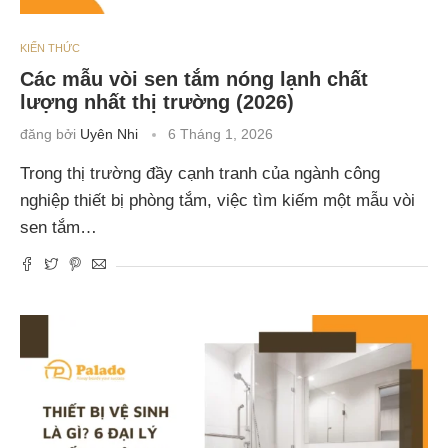
KIẾN THỨC
Các mẫu vòi sen tắm nóng lạnh chất
lượng nhất thị trường (2026)
đăng bởi
Uyên Nhi
6 Tháng 1, 2026
Trong thị trường đầy cạnh tranh của ngành công
nghiệp thiết bị phòng tắm, việc tìm kiếm một mẫu vòi
sen tắm…