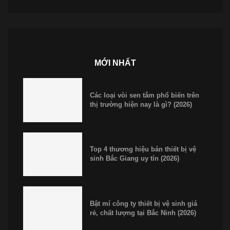
MỚI NHẤT
Các loại vòi sen tắm phổ biến trên
thị trường hiện nay là gì? (2026)
Top 4 thương hiệu bán thiết bị vệ
sinh Bắc Giang uy tín (2026)
Bật mí công ty thiết bị vệ sinh giá
rẻ, chất lượng tại Bắc Ninh (2026)