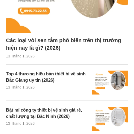
Các loại vòi sen tắm phổ biến trên thị trường
hiện nay là gì? (2026)
13 Tháng 1, 2026
Top 4 thương hiệu bán thiết bị vệ sinh
Bắc Giang uy tín (2026)
13 Tháng 1, 2026
Bật mí công ty thiết bị vệ sinh giá rẻ,
chất lượng tại Bắc Ninh (2026)
13 Tháng 1, 2026