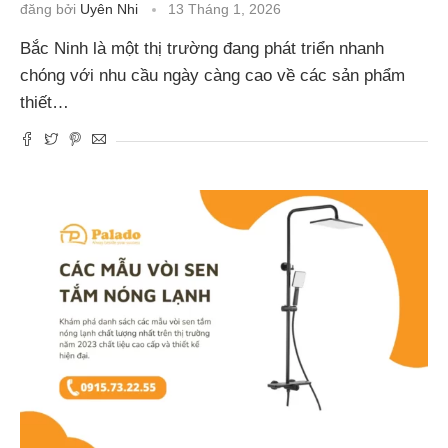
đăng bởi
Uyên Nhi
13 Tháng 1, 2026
Bắc Ninh là một thị trường đang phát triển nhanh
chóng với nhu cầu ngày càng cao về các sản phẩm
thiết…