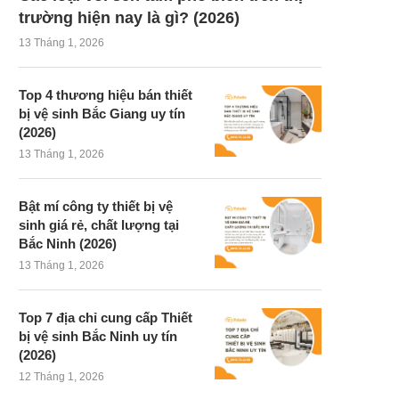
trường hiện nay là gì? (2026)
13 Tháng 1, 2026
Top 4 thương hiệu bán thiết
bị vệ sinh Bắc Giang uy tín
(2026)
13 Tháng 1, 2026
Bật mí công ty thiết bị vệ
sinh giá rẻ, chất lượng tại
Bắc Ninh (2026)
13 Tháng 1, 2026
Top 7 địa chỉ cung cấp Thiết
bị vệ sinh Bắc Ninh uy tín
(2026)
12 Tháng 1, 2026