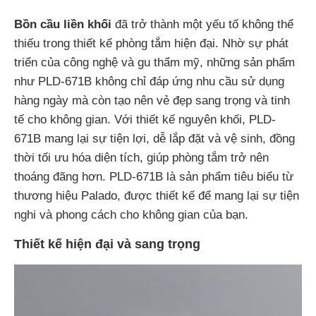
Bồn cầu liền khối
đã trở thành một yếu tố không thể
thiếu trong thiết kế phòng tắm hiện đại. Nhờ sự phát
triển của công nghệ và gu thẩm mỹ, những sản phẩm
như PLD-671B không chỉ đáp ứng nhu cầu sử dụng
hàng ngày mà còn tạo nên vẻ đẹp sang trọng và tinh
tế cho không gian. Với thiết kế nguyên khối, PLD-
671B mang lại sự tiện lợi, dễ lắp đặt và vệ sinh, đồng
thời tối ưu hóa diện tích, giúp phòng tắm trở nên
thoáng đãng hơn. PLD-671B là sản phẩm tiêu biểu từ
thương hiệu Palado, được thiết kế để mang lại sự tiện
nghi và phong cách cho không gian của bạn.
Thiết kế hiện đại và sang trọng