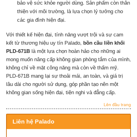
bảo vệ sức khỏe người dùng. Sản phẩm còn thân
thiện với môi trường, là lựa chọn lý tưởng cho
các gia đình hiện đại.
Với thiết kế hiện đại, tính năng vượt trội và sự cam
kết từ thương hiệu uy tín Palado,
bồn cầu liền khối
PLD-671B
là một lựa chọn hoàn hảo cho những ai
mong muốn nâng cấp không gian phòng tắm của mình,
không chỉ về mặt công năng mà còn về thẩm mỹ.
PLD-671B mang lại sự thoải mái, an toàn, và giá trị
lâu dài cho người sử dụng, góp phần tạo nên một
không gian sống hiện đại, tiện nghi và đẳng cấp.
Lên đầu trang
Liên hệ Palado