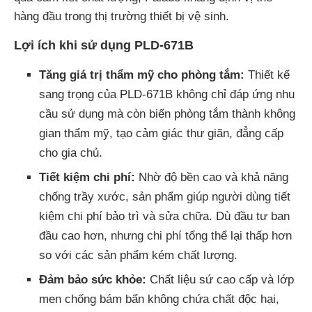
hàng đầu trong thị trường thiết bị vệ sinh.
Lợi ích khi sử dụng PLD-671B
Tăng giá trị thẩm mỹ cho phòng tắm:
Thiết kế
sang trọng của PLD-671B không chỉ đáp ứng nhu
cầu sử dụng mà còn biến phòng tắm thành không
gian thẩm mỹ, tạo cảm giác thư giãn, đẳng cấp
cho gia chủ.
Tiết kiệm chi phí:
Nhờ độ bền cao và khả năng
chống trầy xước, sản phẩm giúp người dùng tiết
kiệm chi phí bảo trì và sửa chữa. Dù đầu tư ban
đầu cao hơn, nhưng chi phí tổng thể lại thấp hơn
so với các sản phẩm kém chất lượng.
Đảm bảo sức khỏe:
Chất liệu sứ cao cấp và lớp
men chống bám bẩn không chứa chất độc hại,