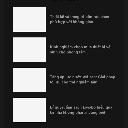
Thiết kế và trang trí bồn rửa chén
phù hợp với không gian
Kinh nghiệm chọn mua thiết bị vệ
sinh cho phòng tắm
Tăng áp lực nước vòi sen: Giải pháp
tối ưu cho trải nghiệm tắm
Bí quyết làm sạch Lavabo hiệu quả
tại nhà không phải ai cũng biết