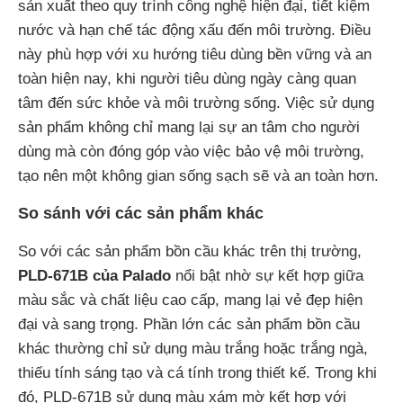
sản xuất theo quy trình công nghệ hiện đại, tiết kiệm
nước và hạn chế tác động xấu đến môi trường. Điều
này phù hợp với xu hướng tiêu dùng bền vững và an
toàn hiện nay, khi người tiêu dùng ngày càng quan
tâm đến sức khỏe và môi trường sống. Việc sử dụng
sản phẩm không chỉ mang lại sự an tâm cho người
dùng mà còn đóng góp vào việc bảo vệ môi trường,
tạo nên một không gian sống sạch sẽ và an toàn hơn.
So sánh với các sản phẩm khác
So với các sản phẩm bồn cầu khác trên thị trường,
PLD-671B của Palado
nổi bật nhờ sự kết hợp giữa
màu sắc và chất liệu cao cấp, mang lại vẻ đẹp hiện
đại và sang trọng. Phần lớn các sản phẩm bồn cầu
khác thường chỉ sử dụng màu trắng hoặc trắng ngà,
thiếu tính sáng tạo và cá tính trong thiết kế. Trong khi
đó, PLD-671B sử dụng màu xám mờ kết hợp với