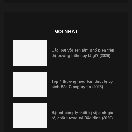
MỚI NHẤT
Các loại vòi sen tắm phổ biến trên
thị trường hiện nay là gì? (2026)
Top 4 thương hiệu bán thiết bị vệ
sinh Bắc Giang uy tín (2026)
Bật mí công ty thiết bị vệ sinh giá
rẻ, chất lượng tại Bắc Ninh (2026)