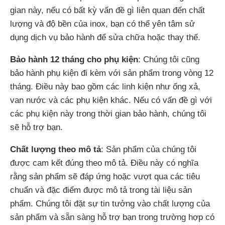
gian này, nếu có bất kỳ vấn đề gì liên quan đến chất
lượng và độ bền của inox, bạn có thể yên tâm sử
dụng dịch vụ bảo hành để sửa chữa hoặc thay thế.
Bảo hành 12 tháng cho phụ kiện
: Chúng tôi cũng
bảo hành phụ kiện đi kèm với sản phẩm trong vòng 12
tháng. Điều này bao gồm các linh kiện như ống xả,
van nước và các phụ kiện khác. Nếu có vấn đề gì với
các phụ kiện này trong thời gian bảo hành, chúng tôi
sẽ hỗ trợ bạn.
Chất lượng theo mô tả
: Sản phẩm của chúng tôi
được cam kết đúng theo mô tả. Điều này có nghĩa
rằng sản phẩm sẽ đáp ứng hoặc vượt qua các tiêu
chuẩn và đặc điểm được mô tả trong tài liệu sản
phẩm. Chúng tôi đặt sự tin tưởng vào chất lượng của
sản phẩm và sẵn sàng hỗ trợ bạn trong trường hợp có