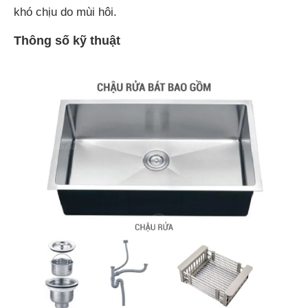
khó chịu do mùi hôi.
Thông số kỹ thuật