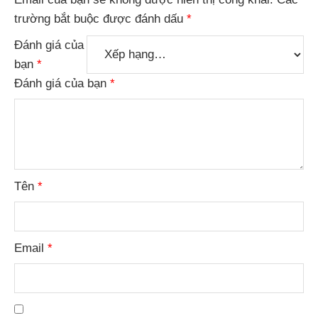
trường bắt buộc được đánh dấu
*
Đánh giá của
bạn
*
Đánh giá của bạn
*
Tên
*
Email
*