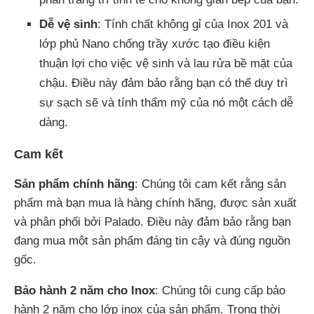
Dễ vệ sinh
: Tính chất không gỉ của Inox 201 và
lớp phủ Nano chống trầy xước tạo điều kiện
thuận lợi cho việc vệ sinh và lau rửa bề mặt của
chậu. Điều này đảm bảo rằng bạn có thể duy trì
sự sạch sẽ và tính thẩm mỹ của nó một cách dễ
dàng.
Cam kết
Sản phẩm chính hãng
: Chúng tôi cam kết rằng sản
phẩm mà bạn mua là hàng chính hãng, được sản xuất
và phân phối bởi Palado. Điều này đảm bảo rằng bạn
đang mua một sản phẩm đáng tin cậy và đúng nguồn
gốc.
Bảo hành 2 năm cho Inox
: Chúng tôi cung cấp bảo
hành 2 năm cho lớp inox của sản phẩm. Trong thời