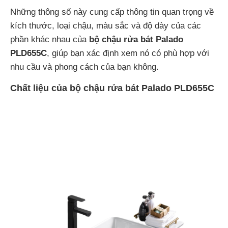
Những thông số này cung cấp thông tin quan trọng về
kích thước, loại chậu, màu sắc và độ dày của các
phần khác nhau của
bộ chậu rửa bát Palado
PLD655C
, giúp bạn xác định xem nó có phù hợp với
nhu cầu và phong cách của bạn không.
Chất liệu của bộ chậu rửa bát Palado PLD655C