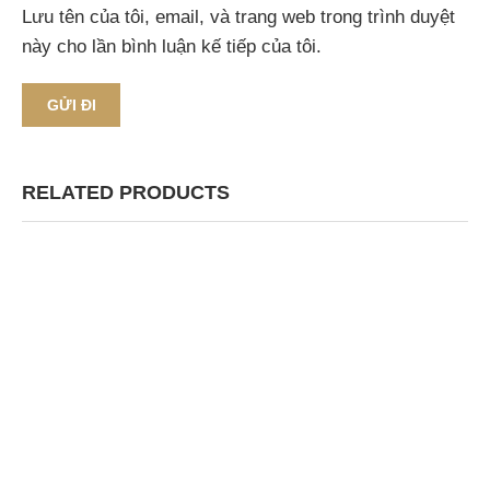
Lưu tên của tôi, email, và trang web trong trình duyệt
này cho lần bình luận kế tiếp của tôi.
RELATED PRODUCTS