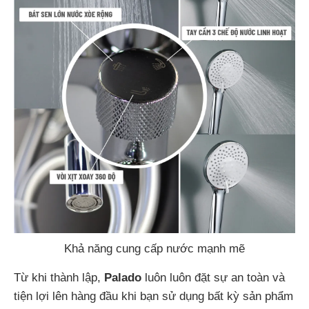
Khả năng cung cấp nước mạnh mẽ
Từ khi thành lập,
Palado
luôn luôn đặt sự an toàn và
tiện lợi lên hàng đầu khi bạn sử dụng bất kỳ sản phẩm