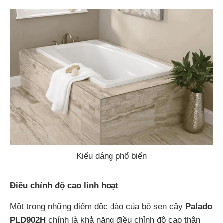
Kiểu dáng phổ biến
Điều chỉnh độ cao linh hoạt
Một trong những điểm độc đáo của bộ sen cây
Palado
PLD902H
chính là khả năng điều chỉnh độ cao thân