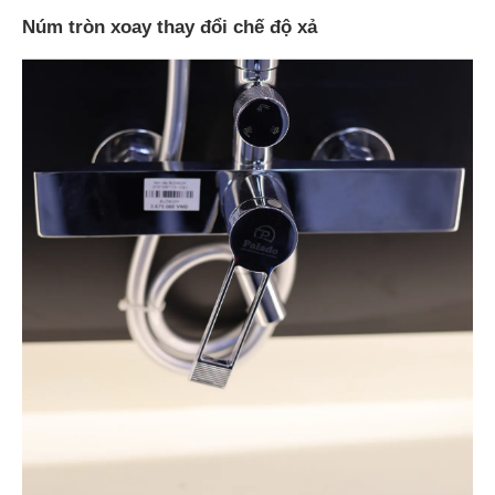
Núm tròn xoay thay đổi chế độ xả