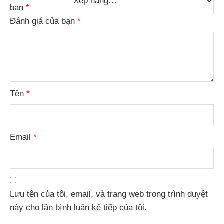
bạn
*
Đánh giá của bạn
*
Tên
*
Email
*
Lưu tên của tôi, email, và trang web trong trình duyệt
này cho lần bình luận kế tiếp của tôi.