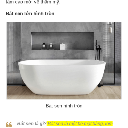
tầm cao mới về thẩm mỹ.
Bát sen lớn hình tròn
Bát sen hình tròn
Bát sen là gì?
Bát sen là một bề mặt bằng, lõm