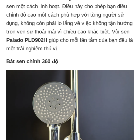
sen một cách linh hoạt. Điều này cho phép bạn điều
chỉnh độ cao một cách phù hợp với từng người sử
dụng, không còn phải lo lắng về việc không tận hưởng
trọn vẹn sự thoải mái vì chiều cao khác biệt. Vòi sen
Palado PLD902H
giúp cho mỗi lần tắm của bạn đều là
một trải nghiệm thú vị.
Bát sen chính 360 độ