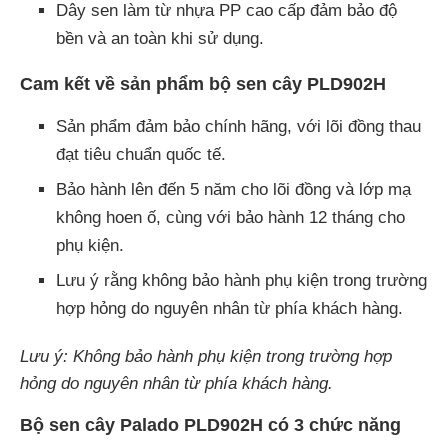
Dây sen làm từ nhựa PP cao cấp đảm bảo độ
bền và an toàn khi sử dụng.
Cam kết về sản phẩm bộ sen cây PLD902H
Sản phẩm đảm bảo chính hãng, với lõi đồng thau
đạt tiêu chuẩn quốc tế.
Bảo hành lên đến 5 năm cho lõi đồng và lớp mạ
không hoen ố, cùng với bảo hành 12 tháng cho
phụ kiện.
Lưu ý rằng không bảo hành phụ kiện trong trường
hợp hỏng do nguyên nhân từ phía khách hàng.
Lưu ý: Không bảo hành phụ kiện trong trường hợp
hỏng do nguyên nhân từ phía khách hàng.
Bộ sen cây Palado PLD902H có 3 chức năng