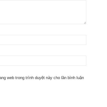
rang web trong trình duyệt này cho lần bình luận