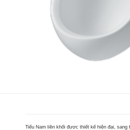
Tiểu Nam liền khối được thiết kế hiện đại, sang