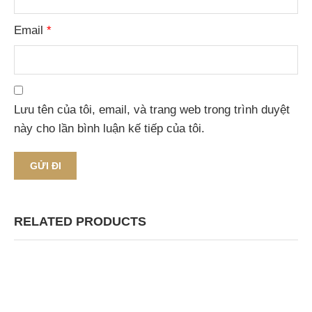
Email
*
Lưu tên của tôi, email, và trang web trong trình duyệt
này cho lần bình luận kế tiếp của tôi.
RELATED PRODUCTS