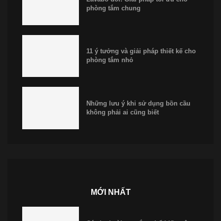
phòng tắm chung
11 ý tưởng và giải pháp thiết kế cho
phòng tắm nhỏ
Những lưu ý khi sử dụng bồn cầu
không phải ai cũng biết
MỚI NHẤT