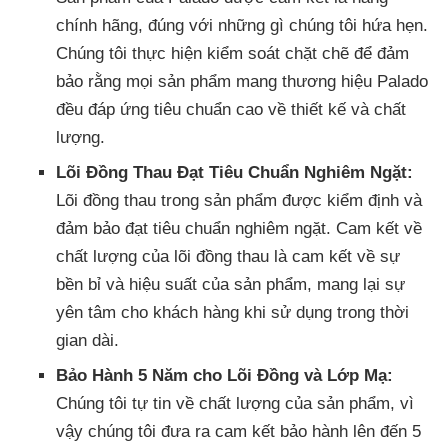
chính hãng, đúng với những gì chúng tôi hứa hẹn.
Chúng tôi thực hiện kiểm soát chặt chẽ để đảm
bảo rằng mọi sản phẩm mang thương hiệu Palado
đều đáp ứng tiêu chuẩn cao về thiết kế và chất
lượng.
Lõi Đồng Thau Đạt Tiêu Chuẩn Nghiêm Ngặt:
Lõi đồng thau trong sản phẩm được kiểm định và
đảm bảo đạt tiêu chuẩn nghiêm ngặt. Cam kết về
chất lượng của lõi đồng thau là cam kết về sự
bền bỉ và hiệu suất của sản phẩm, mang lại sự
yên tâm cho khách hàng khi sử dụng trong thời
gian dài.
Bảo Hành 5 Năm cho Lõi Đồng và Lớp Mạ:
Chúng tôi tự tin về chất lượng của sản phẩm, vì
vậy chúng tôi đưa ra cam kết bảo hành lên đến 5