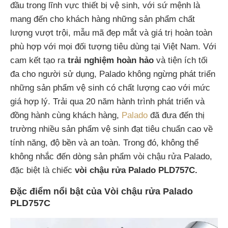
đầu trong lĩnh vực thiết bị vệ sinh, với sứ mệnh là
mang đến cho khách hàng những sản phẩm chất
lượng vượt trội, mẫu mã đẹp mắt và giá trị hoàn toàn
phù hợp với mọi đối tượng tiêu dùng tại Việt Nam. Với
cam kết tạo ra
trải nghiệm hoàn hảo
và tiện ích tối
đa cho người sử dụng, Palado không ngừng phát triển
những sản phẩm vệ sinh có chất lượng cao với mức
giá hợp lý. Trải qua 20 năm hành trình phát triển và
đồng hành cùng khách hàng,
Palado
đã đưa đến thị
trường nhiều sản phẩm vệ sinh đạt tiêu chuẩn cao về
tính năng, độ bền và an toàn. Trong đó, không thể
không nhắc đến dòng sản phẩm vòi chậu rửa Palado,
đặc biệt là chiếc
vòi chậu rửa Palado PLD757C.
Đặc điểm nổi bật của Vòi chậu rửa Palado
PLD757C