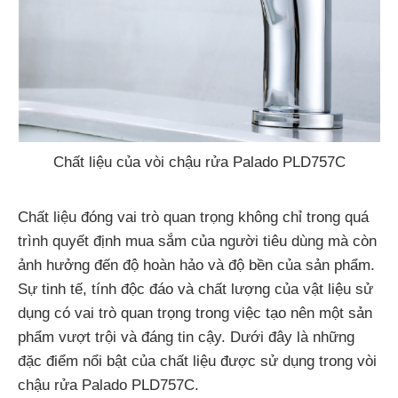
Chất liệu của vòi chậu rửa Palado PLD757C
Chất liệu đóng vai trò quan trọng không chỉ trong quá
trình quyết định mua sắm của người tiêu dùng mà còn
ảnh hưởng đến độ hoàn hảo và độ bền của sản phẩm.
Sự tinh tế, tính độc đáo và chất lượng của vật liệu sử
dụng có vai trò quan trọng trong việc tạo nên một sản
phẩm vượt trội và đáng tin cậy. Dưới đây là những
đặc điểm nổi bật của chất liệu được sử dụng trong vòi
chậu rửa Palado PLD757C.