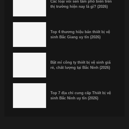
Các loại vòi sen tắm phổ biến trên
thị trường hiện nay là gì? (2026)
Top 4 thương hiệu bán thiết bị vệ
sinh Bắc Giang uy tín (2026)
Bật mí công ty thiết bị vệ sinh giá
rẻ, chất lượng tại Bắc Ninh (2026)
Top 7 địa chỉ cung cấp Thiết bị vệ
sinh Bắc Ninh uy tín (2026)