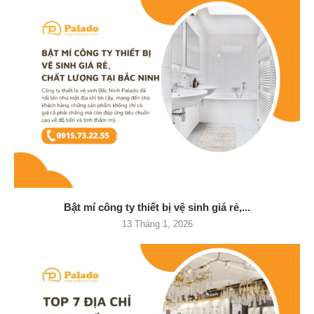
Bật mí công ty thiết bị vệ sinh giá rẻ,...
13 Tháng 1, 2026