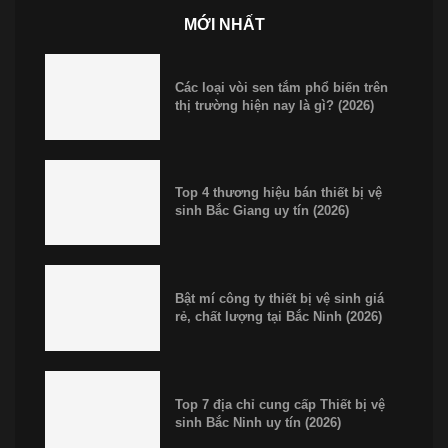
MỚI NHẤT
Các loại vòi sen tắm phổ biến trên
thị trường hiện nay là gì? (2026)
Top 4 thương hiệu bán thiết bị vệ
sinh Bắc Giang uy tín (2026)
Bật mí công ty thiết bị vệ sinh giá
rẻ, chất lượng tại Bắc Ninh (2026)
Top 7 địa chỉ cung cấp Thiết bị vệ
sinh Bắc Ninh uy tín (2026)