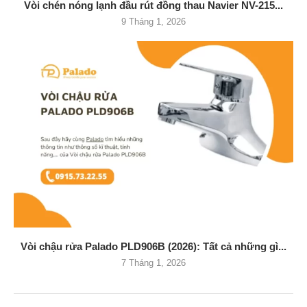
Vòi chén nóng lạnh đầu rút đồng thau Navier NV-215...
9 Tháng 1, 2026
Vòi chậu rửa Palado PLD906B (2026): Tất cả những gì...
7 Tháng 1, 2026