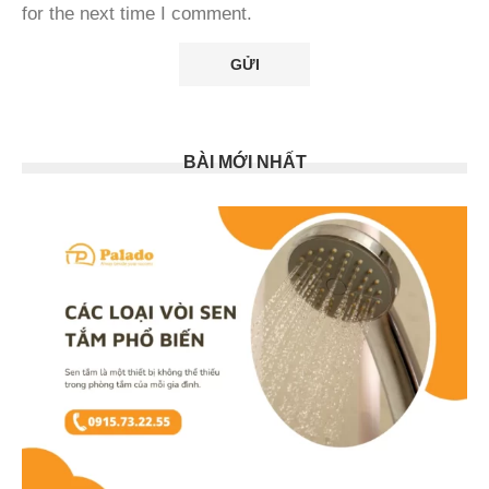
for the next time I comment.
BÀI MỚI NHẤT