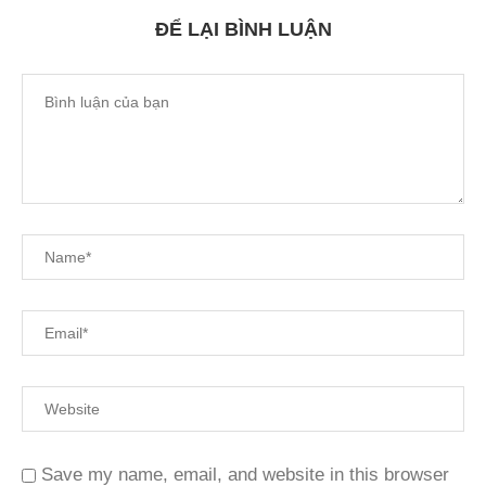
ĐỂ LẠI BÌNH LUẬN
Save my name, email, and website in this browser