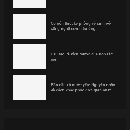
Có nên thiết kế phòng vệ sinh với
công nghệ sơn hiệu ứng
Cấu tạo và kích thước của bồn tắm
nằm
Bồn cầu xả nước yếu: Nguyên nhân
và cách khắc phục đơn giản nhất