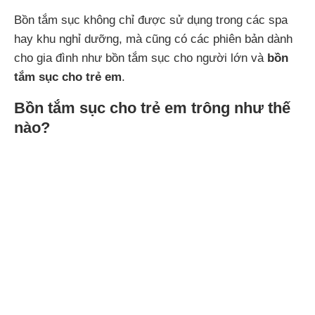
Bồn tắm sục không chỉ được sử dụng trong các spa
hay khu nghỉ dưỡng, mà cũng có các phiên bản dành
cho gia đình như bồn tắm sục cho người lớn và
bồn
tắm sục cho trẻ em
.
Bồn tắm sục cho trẻ em trông như thế
nào?