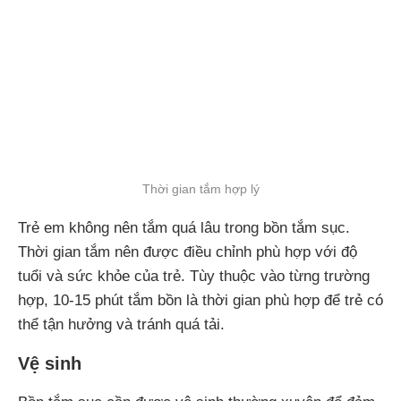
Thời gian tắm hợp lý
Trẻ em không nên tắm quá lâu trong bồn tắm sục.
Thời gian tắm nên được điều chỉnh phù hợp với độ
tuổi và sức khỏe của trẻ. Tùy thuộc vào từng trường
hợp, 10-15 phút tắm bồn là thời gian phù hợp để trẻ có
thể tận hưởng và tránh quá tải.
Vệ sinh