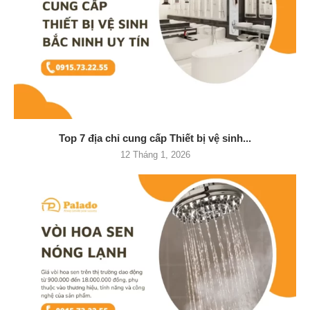
Top 7 địa chỉ cung cấp Thiết bị vệ sinh...
12 Tháng 1, 2026