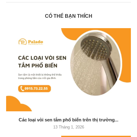
CÓ THỂ BẠN THÍCH
Các loại vòi sen tắm phổ biến trên thị trường...
13 Tháng 1, 2026