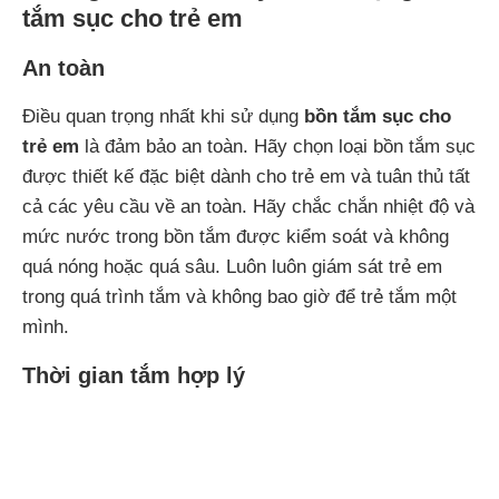
tắm sục cho trẻ em
An toàn
Điều quan trọng nhất khi sử dụng
bồn tắm sục cho
trẻ em
là đảm bảo an toàn. Hãy chọn loại bồn tắm sục
được thiết kế đặc biệt dành cho trẻ em và tuân thủ tất
cả các yêu cầu về an toàn. Hãy chắc chắn nhiệt độ và
mức nước trong bồn tắm được kiểm soát và không
quá nóng hoặc quá sâu. Luôn luôn giám sát trẻ em
trong quá trình tắm và không bao giờ để trẻ tắm một
mình.
Thời gian tắm hợp lý