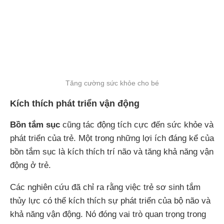
Tăng cường sức khỏe cho bé
Kích thích phát triển vận động
Bồn tắm sục
cũng tác động tích cực đến sức khỏe và
phát triển của trẻ. Một trong những lợi ích đáng kể của
bồn tắm sục là kích thích trí não và tăng khả năng vận
động ở trẻ.
Các nghiên cứu đã chỉ ra rằng việc trẻ sơ sinh tắm
thủy lực có thể kích thích sự phát triển của bộ não và
khả năng vận động. Nó đóng vai trò quan trọng trong