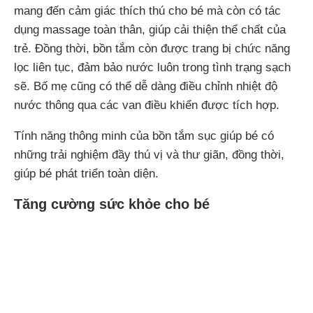
mang đến cảm giác thích thú cho bé mà còn có tác
dụng massage toàn thân, giúp cải thiện thể chất của
trẻ. Đồng thời, bồn tắm còn được trang bị chức năng
lọc liên tục, đảm bảo nước luôn trong tình trạng sạch
sẽ. Bố mẹ cũng có thể dễ dàng điều chỉnh nhiệt độ
nước thông qua các van điều khiển được tích hợp.
Tính năng thông minh của bồn tắm sục giúp bé có
những trải nghiệm đầy thú vị và thư giãn, đồng thời,
giúp bé phát triển toàn diện.
Tăng cường sức khỏe cho bé