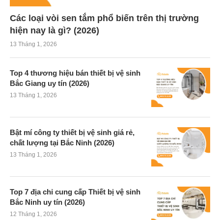
Các loại vòi sen tắm phổ biến trên thị trường
hiện nay là gì? (2026)
13 Tháng 1, 2026
Top 4 thương hiệu bán thiết bị vệ sinh
Bắc Giang uy tín (2026)
13 Tháng 1, 2026
Bật mí công ty thiết bị vệ sinh giá rẻ,
chất lượng tại Bắc Ninh (2026)
13 Tháng 1, 2026
Top 7 địa chỉ cung cấp Thiết bị vệ sinh
Bắc Ninh uy tín (2026)
12 Tháng 1, 2026