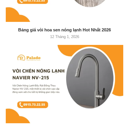
Bảng giá vòi hoa sen nóng lạnh Hot Nhất 2026
12 Tháng 1, 2026