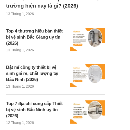
trường hiện nay là gì? (2026)
13 Tháng 1, 2026
Top 4 thương hiệu bán thiết
bị vệ sinh Bắc Giang uy tín
(2026)
13 Tháng 1, 2026
Bật mí công ty thiết bị vệ
sinh giá rẻ, chất lượng tại
Bắc Ninh (2026)
13 Tháng 1, 2026
Top 7 địa chỉ cung cấp Thiết
bị vệ sinh Bắc Ninh uy tín
(2026)
12 Tháng 1, 2026