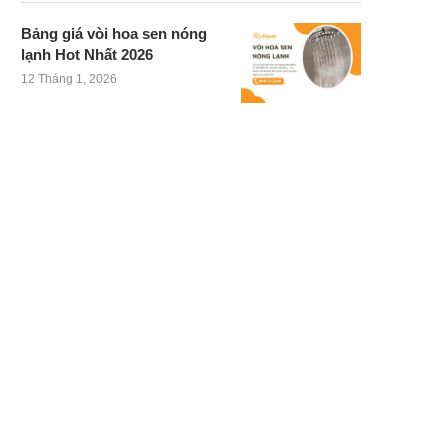
Bảng giá vòi hoa sen nóng
lạnh Hot Nhất 2026
12 Tháng 1, 2026