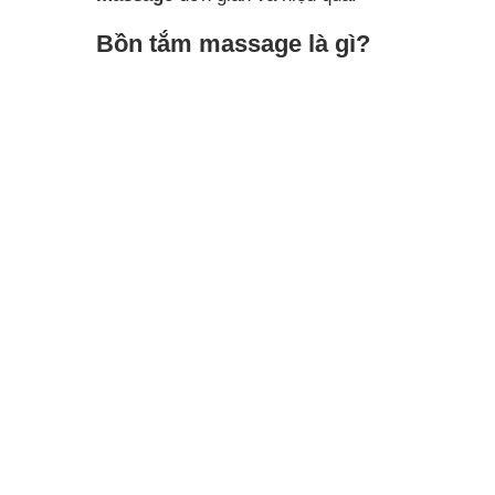
Bồn tắm massage là gì?