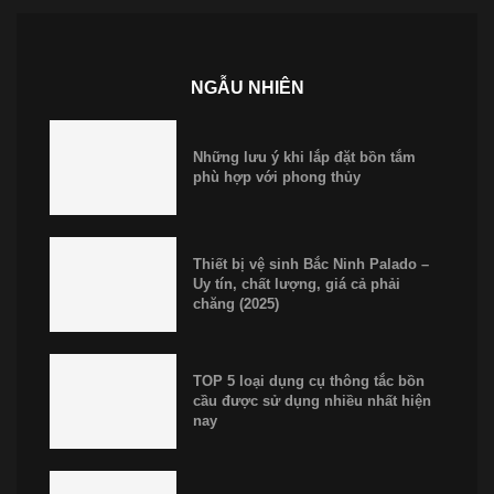
NGẪU NHIÊN
Những lưu ý khi lắp đặt bồn tắm
phù hợp với phong thủy
Thiết bị vệ sinh Bắc Ninh Palado –
Uy tín, chất lượng, giá cả phải
chăng (2025)
TOP 5 loại dụng cụ thông tắc bồn
cầu được sử dụng nhiều nhất hiện
nay