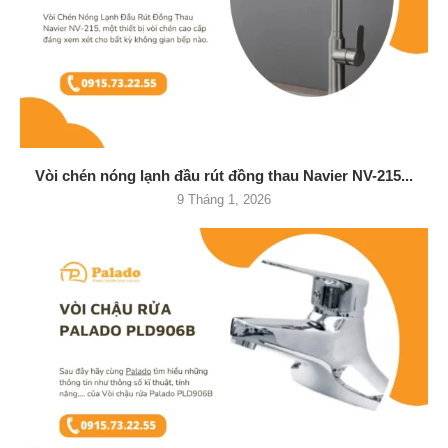
Vòi chén nóng lạnh đầu rút đồng thau Navier NV-215...
9 Tháng 1, 2026