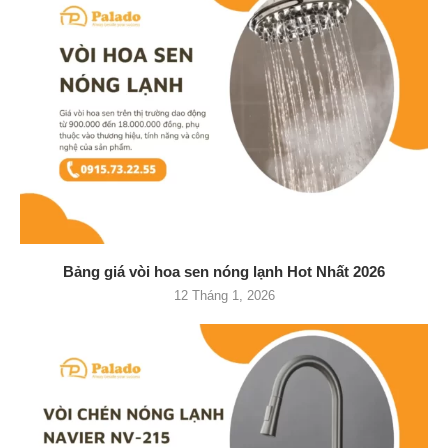
Bảng giá vòi hoa sen nóng lạnh Hot Nhất 2026
12 Tháng 1, 2026