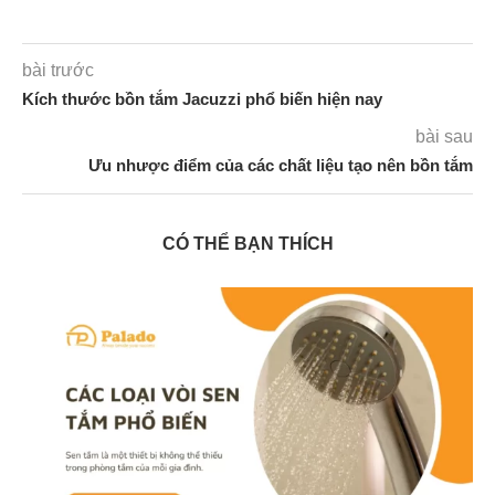
bài trước
Kích thước bồn tắm Jacuzzi phổ biến hiện nay
bài sau
Ưu nhược điểm của các chất liệu tạo nên bồn tắm
CÓ THỂ BẠN THÍCH