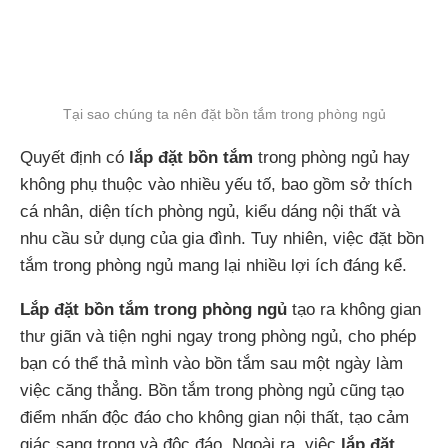
Tại sao chúng ta nên đặt bồn tắm trong phòng ngủ
Quyết định có
lắp đặt bồn tắm
trong phòng ngủ hay
không phụ thuộc vào nhiều yếu tố, bao gồm sở thích
cá nhân, diện tích phòng ngủ, kiểu dáng nội thất và
nhu cầu sử dụng của gia đình. Tuy nhiên, việc đặt bồn
tắm trong phòng ngủ mang lại nhiều lợi ích đáng kể.
Lắp đặt bồn tắm trong phòng ngủ
tạo ra không gian
thư giãn và tiện nghi ngay trong phòng ngủ, cho phép
bạn có thể thả mình vào bồn tắm sau một ngày làm
việc căng thẳng. Bồn tắm trong phòng ngủ cũng tạo
điểm nhấn độc đáo cho không gian nội thất, tạo cảm
giác sang trọng và độc đáo. Ngoài ra, việc
lắp đặt