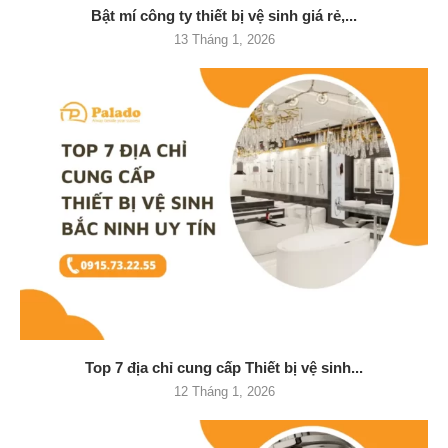
Bật mí công ty thiết bị vệ sinh giá rẻ,...
13 Tháng 1, 2026
Top 7 địa chỉ cung cấp Thiết bị vệ sinh...
12 Tháng 1, 2026