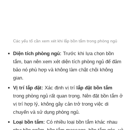
Các yếu tố cần xem xét khi lắp bồn tắm trong phòng ngủ
Diện tích phòng ngủ:
Trước khi lựa chọn bồn
tắm, bạn nên xem xét diện tích phòng ngủ để đảm
bảo nó phù hợp và không làm chật chội không
gian.
Vị trí lắp đặt:
Xác định vị trí
lắp đặt bồn tắm
trong phòng ngủ rất quan trọng. Nên đặt bồn tắm ở
vị trí hợp lý, không gây cản trở trong việc di
chuyển và sử dụng phòng ngủ.
Loại bồn tắm:
Có nhiều loại bồn tắm khác nhau