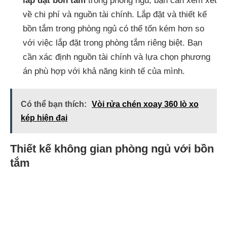
lắp đặt bồn tắm
trong phòng ngủ, bạn cần xem xét
về chi phí và nguồn tài chính. Lắp đặt và thiết kế
bồn tắm trong phòng ngủ có thể tốn kém hơn so
với việc lắp đặt trong phòng tắm riêng biệt. Bạn
cần xác định nguồn tài chính và lựa chọn phương
án phù hợp với khả năng kinh tế của mình.
Có thể bạn thích:
Vòi rửa chén xoay 360 lò xo
kép hiện đại
Thiết kế không gian phòng ngủ với bồn
tắm