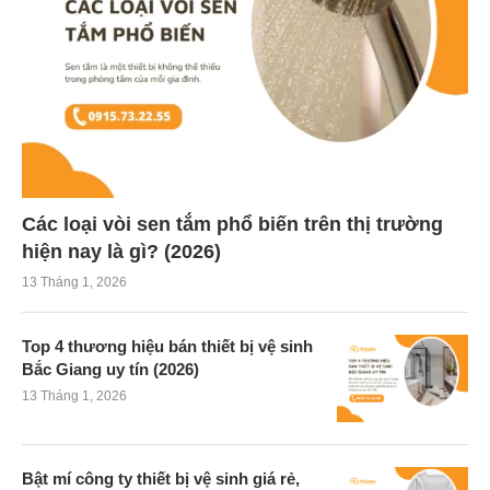
Các loại vòi sen tắm phổ biến trên thị trường
hiện nay là gì? (2026)
13 Tháng 1, 2026
Top 4 thương hiệu bán thiết bị vệ sinh
Bắc Giang uy tín (2026)
13 Tháng 1, 2026
Bật mí công ty thiết bị vệ sinh giá rẻ,