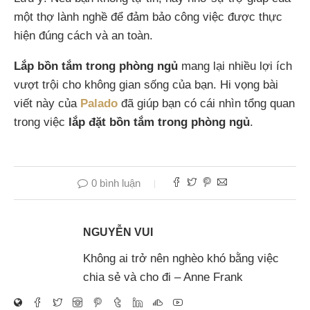
một thợ lành nghề để đảm bảo công việc được thực
hiện đúng cách và an toàn.
Lắp bồn tắm trong phòng ngủ
mang lại nhiều lợi ích
vượt trội cho không gian sống của bạn. Hi vọng bài
viết này của
Palado
đã giúp bạn có cái nhìn tổng quan
trong việc
lắp đặt bồn tắm trong phòng ngủ
.
0 bình luận
NGUYỄN VUI
Không ai trở nên nghèo khó bằng việc
chia sẻ và cho đi – Anne Frank