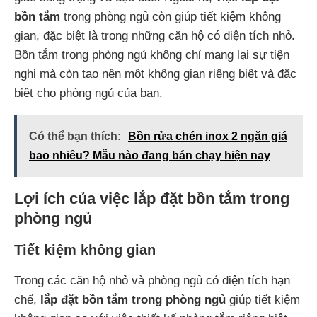
bồn tắm
trong phòng ngủ còn giúp tiết kiệm không
gian, đặc biệt là trong những căn hộ có diện tích nhỏ.
Bồn tắm trong phòng ngủ không chỉ mang lại sự tiện
nghi mà còn tạo nên một không gian riêng biệt và đặc
biệt cho phòng ngủ của bạn.
Có thể bạn thích:
Bồn rửa chén inox 2 ngăn giá
bao nhiêu? Mẫu nào đang bán chạy hiện nay
Lợi ích của việc lắp đặt bồn tắm trong
phòng ngủ
Tiết kiệm không gian
Trong các căn hộ nhỏ và phòng ngủ có diện tích hạn
chế,
lắp đặt bồn tắm trong phòng ngủ
giúp tiết kiệm