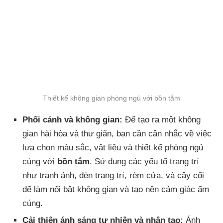
Thiết kế không gian phòng ngủ với bồn tắm
Phối cảnh và không gian:
Để tạo ra một không
gian hài hòa và thư giãn, bạn cần cân nhắc về việc
lựa chọn màu sắc, vật liệu và thiết kế phòng ngủ
cùng với
bồn tắm
. Sử dụng các yếu tố trang trí
như tranh ảnh, đèn trang trí, rèm cửa, và cây cối
để làm nổi bật không gian và tạo nên cảm giác ấm
cúng.
Cải thiện ánh sáng tự nhiên và nhân tạo:
Ánh