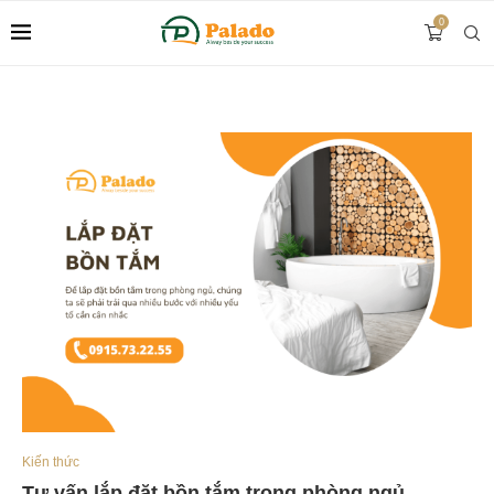
0
Kiến thức
Tư vấn lắp đặt bồn tắm trong phòng ngủ