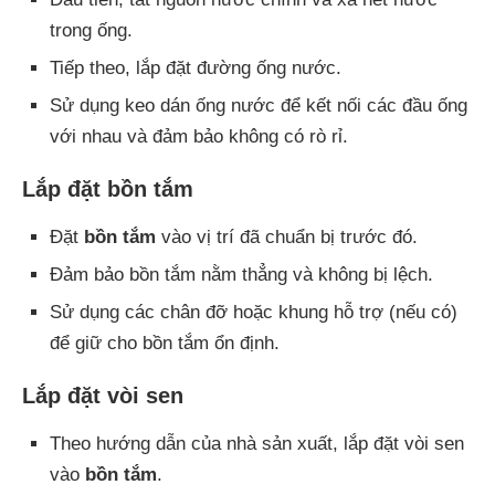
trong ống.
Tiếp theo, lắp đặt đường ống nước.
Sử dụng keo dán ống nước để kết nối các đầu ống
với nhau và đảm bảo không có rò rỉ.
Lắp đặt bồn tắm
Đặt
bồn tắm
vào vị trí đã chuẩn bị trước đó.
Đảm bảo bồn tắm nằm thẳng và không bị lệch.
Sử dụng các chân đỡ hoặc khung hỗ trợ (nếu có)
để giữ cho bồn tắm ổn định.
Lắp đặt vòi sen
Theo hướng dẫn của nhà sản xuất, lắp đặt vòi sen
vào
bồn tắm
.