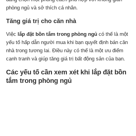
phòng ngủ và sở thích cá nhân.
Tăng giá trị cho căn nhà
Việc
lắp đặt bồn tắm trong phòng ngủ
có thể là một
yếu tố hấp dẫn người mua khi bạn quyết định bán căn
nhà trong tương lai. Điều này có thể là một ưu điểm
cạnh tranh và giúp tăng giá trị bất động sản của bạn.
Các yếu tố cần xem xét khi lắp đặt bồn
tắm trong phòng ngủ