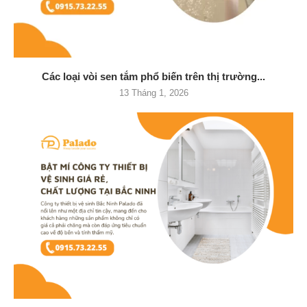
Các loại vòi sen tắm phổ biến trên thị trường...
13 Tháng 1, 2026