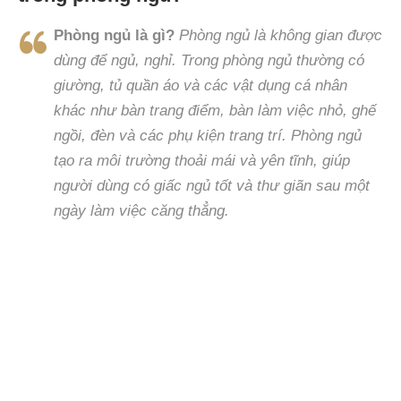
Phòng ngủ là gì?
Phòng ngủ là không gian được
dùng để ngủ, nghỉ. Trong phòng ngủ thường có
giường, tủ quần áo và các vật dụng cá nhân
khác như bàn trang điểm, bàn làm việc nhỏ, ghế
ngồi, đèn và các phụ kiện trang trí.
Phòng ngủ
tạo ra môi trường thoải mái và yên tĩnh, giúp
người dùng có giấc ngủ tốt và thư giãn sau một
ngày làm việc căng thẳng.