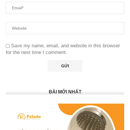
Save my name, email, and website in this browser
for the next time I comment.
BÀI MỚI NHẤT