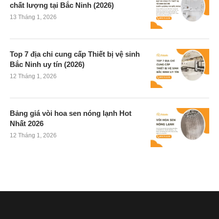
chất lượng tại Bắc Ninh (2026)
13 Tháng 1, 2026
Top 7 địa chỉ cung cấp Thiết bị vệ sinh
Bắc Ninh uy tín (2026)
12 Tháng 1, 2026
Bảng giá vòi hoa sen nóng lạnh Hot
Nhất 2026
12 Tháng 1, 2026