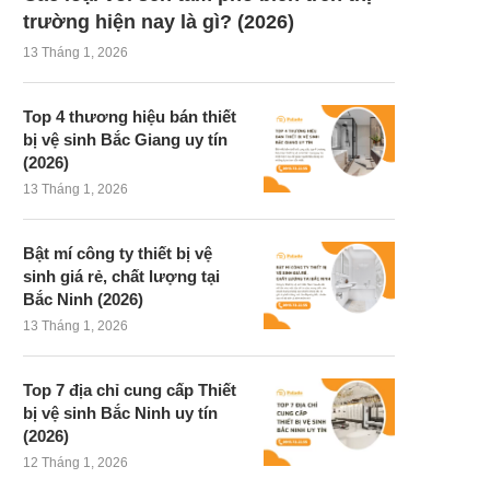
trường hiện nay là gì? (2026)
13 Tháng 1, 2026
Top 4 thương hiệu bán thiết
bị vệ sinh Bắc Giang uy tín
(2026)
13 Tháng 1, 2026
Bật mí công ty thiết bị vệ
sinh giá rẻ, chất lượng tại
Bắc Ninh (2026)
13 Tháng 1, 2026
Top 7 địa chỉ cung cấp Thiết
bị vệ sinh Bắc Ninh uy tín
(2026)
12 Tháng 1, 2026