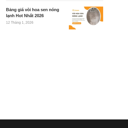
Bảng giá vòi hoa sen nóng
lạnh Hot Nhất 2026
12 Tháng 1, 2026