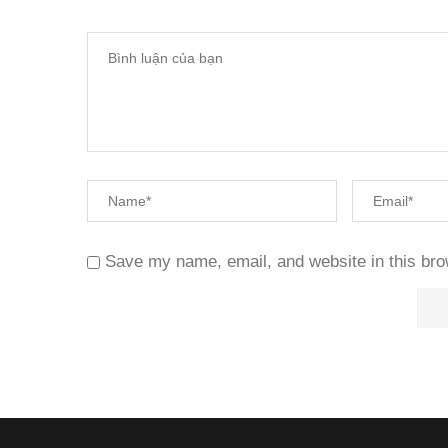
Save my name, email, and website in this bro