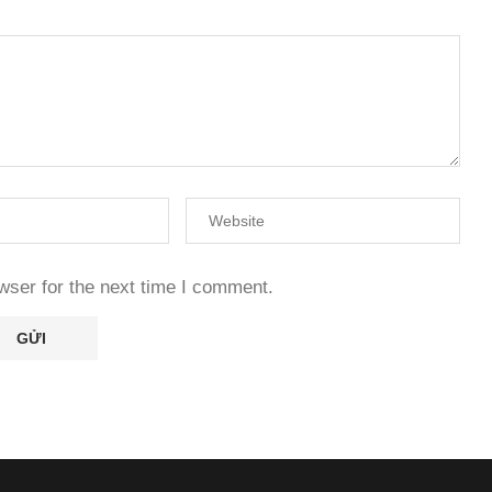
wser for the next time I comment.