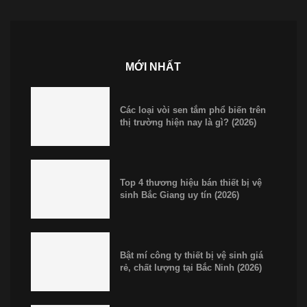
MỚI NHẤT
Các loại vòi sen tắm phổ biến trên
thị trường hiện nay là gì? (2026)
Top 4 thương hiệu bán thiết bị vệ
sinh Bắc Giang uy tín (2026)
Bật mí công ty thiết bị vệ sinh giá
rẻ, chất lượng tại Bắc Ninh (2026)