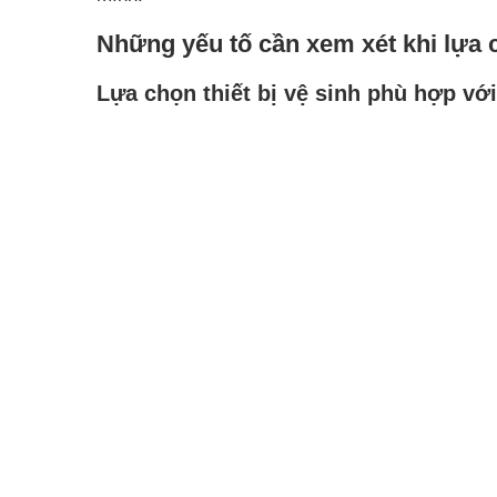
Những yếu tố cần xem xét khi lựa c
Lựa chọn thiết bị vệ sinh phù hợp vớ