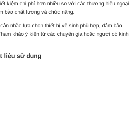
iết kiệm chi phí hơn nhiều so với các thương hiệu ngoại
m bảo chất lượng và chức năng.
cân nhắc lựa chọn thiết bị vệ sinh phù hợp, đảm bảo
Tham khảo ý kiến từ các chuyên gia hoặc người có kinh
t liệu sử dụng