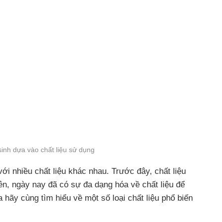
 sinh dựa vào chất liệu sử dụng
 với nhiều chất liệu khác nhau. Trước đây, chất liệu
n, ngày nay đã có sự đa dạng hóa về chất liệu để
 hãy cùng tìm hiểu về một số loại chất liệu phổ biến