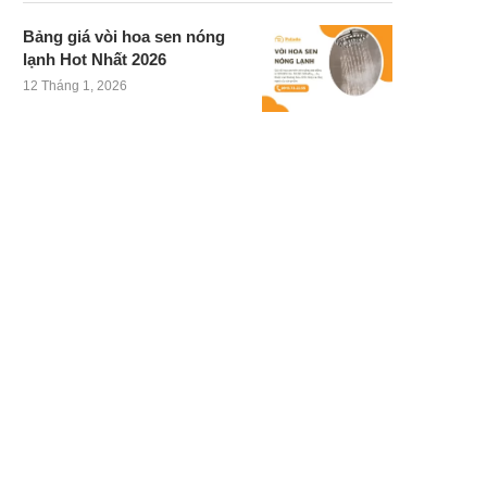
Bảng giá vòi hoa sen nóng
lạnh Hot Nhất 2026
12 Tháng 1, 2026