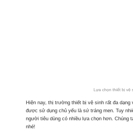
Lựa chọn thiết bị vệ
Hiện nay, thị trường thiết bị vệ sinh rất đa dạng
được sử dụng chủ yếu là sứ tráng men. Tuy nhiê
người tiêu dùng có nhiều lựa chọn hơn. Chúng ta
nhé!