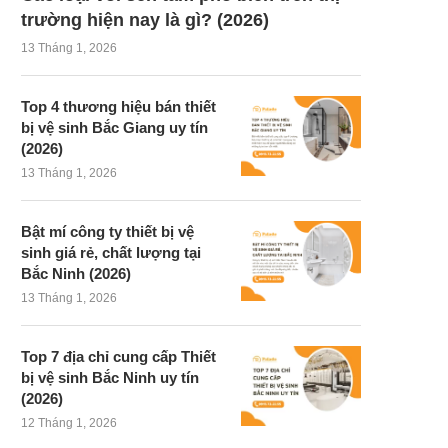
trường hiện nay là gì? (2026)
13 Tháng 1, 2026
Top 4 thương hiệu bán thiết
bị vệ sinh Bắc Giang uy tín
(2026)
13 Tháng 1, 2026
Bật mí công ty thiết bị vệ
sinh giá rẻ, chất lượng tại
Bắc Ninh (2026)
13 Tháng 1, 2026
Top 7 địa chỉ cung cấp Thiết
bị vệ sinh Bắc Ninh uy tín
(2026)
12 Tháng 1, 2026