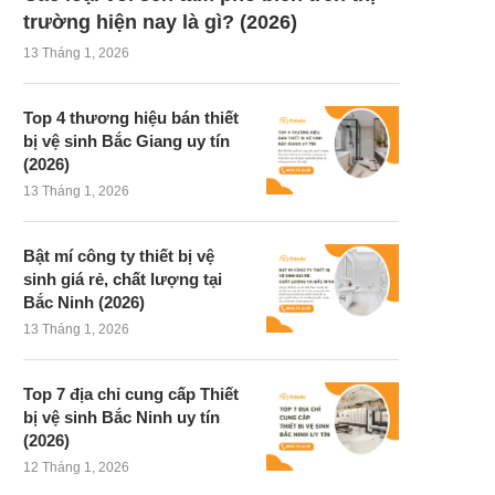
trường hiện nay là gì? (2026)
13 Tháng 1, 2026
Top 4 thương hiệu bán thiết
bị vệ sinh Bắc Giang uy tín
(2026)
13 Tháng 1, 2026
Bật mí công ty thiết bị vệ
sinh giá rẻ, chất lượng tại
Bắc Ninh (2026)
13 Tháng 1, 2026
Top 7 địa chỉ cung cấp Thiết
bị vệ sinh Bắc Ninh uy tín
(2026)
12 Tháng 1, 2026