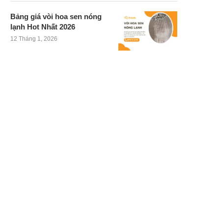
Bảng giá vòi hoa sen nóng
lạnh Hot Nhất 2026
12 Tháng 1, 2026