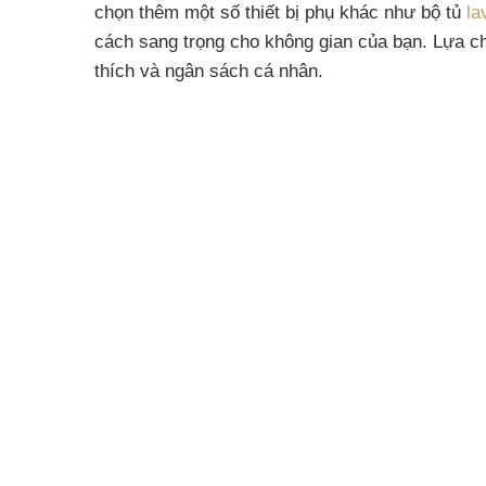
chọn thêm một số thiết bị phụ khác như bộ tủ
la
cách sang trọng cho không gian của bạn. Lựa ch
thích và ngân sách cá nhân.