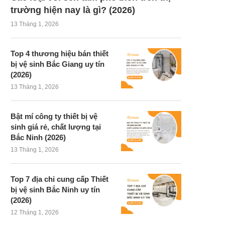
trường hiện nay là gì? (2026)
13 Tháng 1, 2026
Top 4 thương hiệu bán thiết
bị vệ sinh Bắc Giang uy tín
(2026)
13 Tháng 1, 2026
Bật mí công ty thiết bị vệ
sinh giá rẻ, chất lượng tại
Bắc Ninh (2026)
13 Tháng 1, 2026
Top 7 địa chỉ cung cấp Thiết
bị vệ sinh Bắc Ninh uy tín
(2026)
12 Tháng 1, 2026