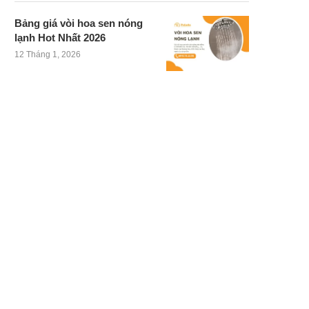
Bảng giá vòi hoa sen nóng
lạnh Hot Nhất 2026
12 Tháng 1, 2026